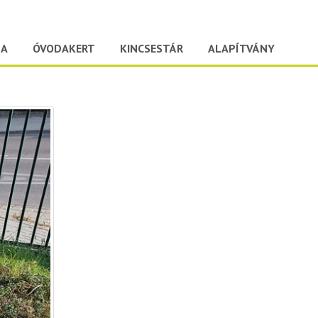
DA
ÓVODAKERT
KINCSESTÁR
ALAPÍTVÁNY