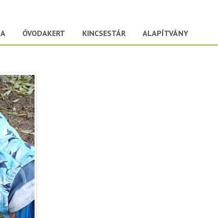
DA
ÓVODAKERT
KINCSESTÁR
ALAPÍTVÁNY