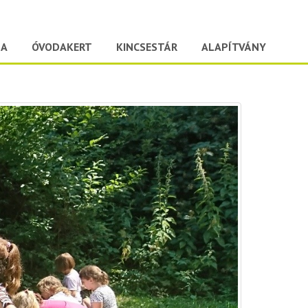
DA
ÓVODAKERT
KINCSESTÁR
ALAPÍTVÁNY