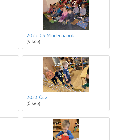
2022-05 Mindennapok
(9 kép)
2023 Ősz
(6 kép)