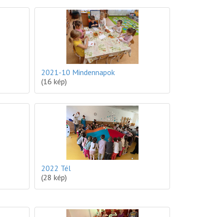
2021-10 Mindennapok
(16 kép)
2022 Tél
(28 kép)