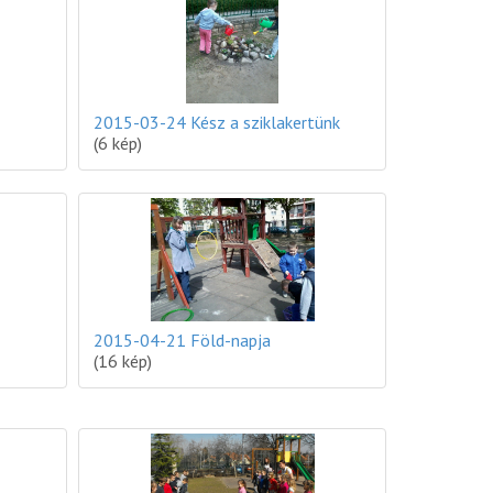
2015-03-24 Kész a sziklakertünk
(6 kép)
2015-04-21 Föld-napja
(16 kép)