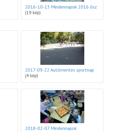
2016-10-13 Mindennapok 2016 ősz
(19 kép)
2017-09-22 Autómentes sportnap
(4 kép)
2018-02-07 Mindennapok