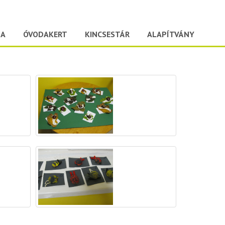
DA
ÓVODAKERT
KINCSESTÁR
ALAPÍTVÁNY