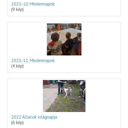
2021-10 Mindennapok
(9 kép)
2021-11 Mindennapok
(4 kép)
2022 Állatok világnapja
(6 kép)