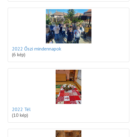
2022 Őszi mindennapok
(6 kép)
2022 Tél
(10 kép)