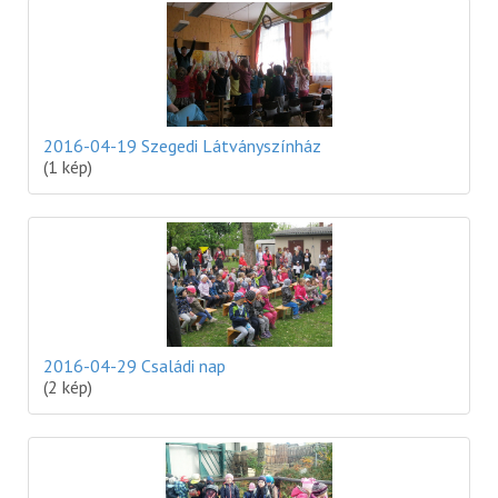
2016-04-19 Szegedi Látványszínház
(1 kép)
2016-04-29 Családi nap
(2 kép)