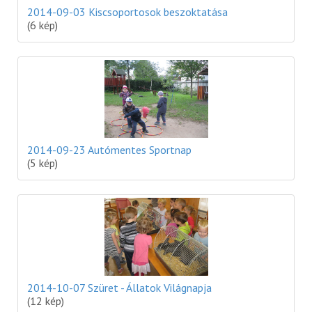
2014-09-03 Kiscsoportosok beszoktatása
(6 kép)
2014-09-23 Autómentes Sportnap
(5 kép)
2014-10-07 Szüret - Állatok Világnapja
(12 kép)