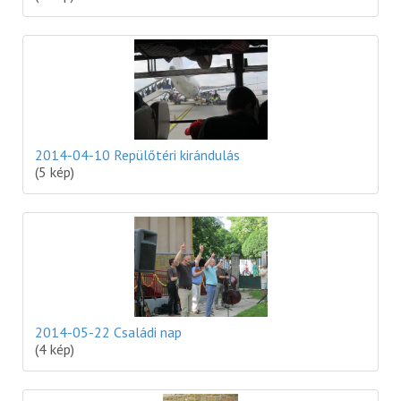
2014-04-10 Repülőtéri kirándulás
(5 kép)
2014-05-22 Családi nap
(4 kép)