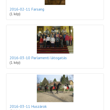
2016-02-11 Farsang
(1 kép)
2016-03-10 Parlamenti látogatás
(1 kép)
2016-03-11 Huszárok