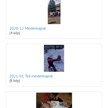
2020-12 Mindennapok
(4 kép)
2021-01 Téli mindennapok
(8 kép)