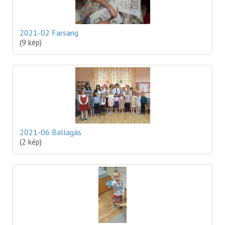
2021-02 Farsang
(9 kép)
2021-06 Ballagás
(2 kép)